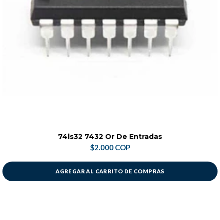
74ls32 7432 Or De Entradas
$2.000 COP
AGREGAR AL CARRITO DE COMPRAS