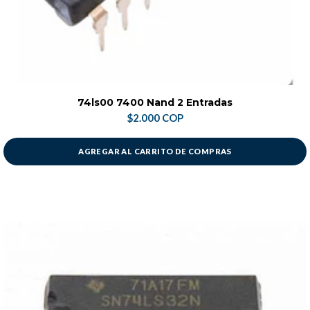
74ls00 7400 Nand 2 Entradas
$2.000 COP
AGREGAR AL CARRITO DE COMPRAS