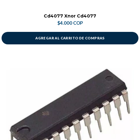
Cd4077 Xnor Cd4077
$4.000 COP
AGREGAR AL CARRITO DE COMPRAS