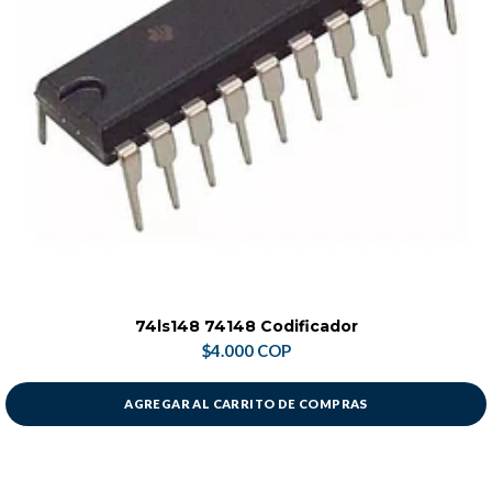
74ls148 74148 Codificador
$4.000 COP
AGREGAR AL CARRITO DE COMPRAS