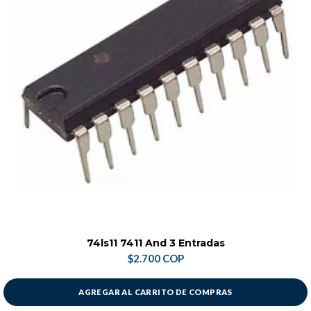
74ls11 7411 And 3 Entradas
$2.700 COP
AGREGAR AL CARRITO DE COMPRAS