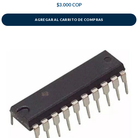
$3.000 COP
AGREGAR AL CARRITO DE COMPRAS