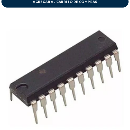
AGREGAR AL CARRITO DE COMPRAS