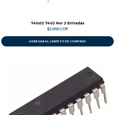
74ls02 7402 Nor 2 Entradas
$2.000 COP
AGREGAR AL CARRITO DE COMPRAS