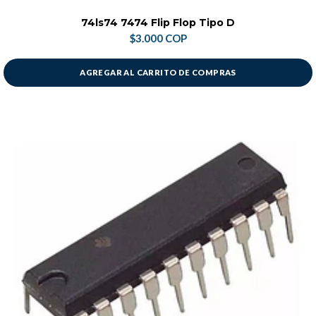
74ls74 7474 Flip Flop Tipo D
$3.000 COP
AGREGAR AL CARRITO DE COMPRAS