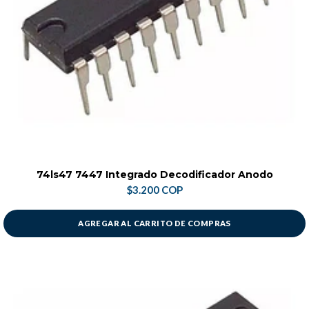
74ls47 7447 Integrado Decodificador Anodo
$3.200 COP
AGREGAR AL CARRITO DE COMPRAS