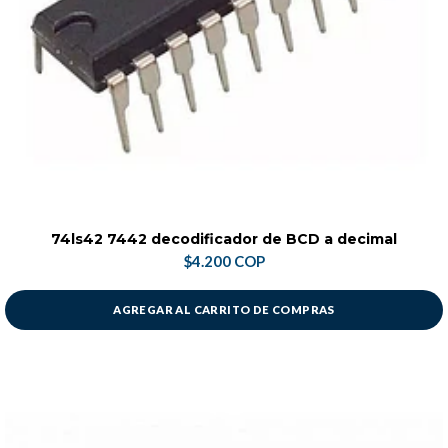
74ls42 7442 decodificador de BCD a decimal
$4.200 COP
AGREGAR AL CARRITO DE COMPRAS