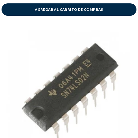
AGREGAR AL CARRITO DE COMPRAS