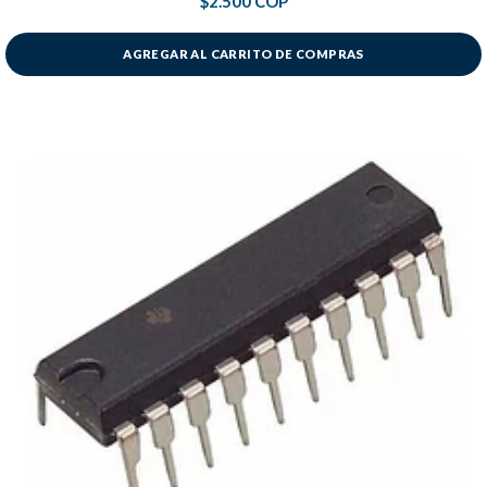
$2.500 COP
AGREGAR AL CARRITO DE COMPRAS