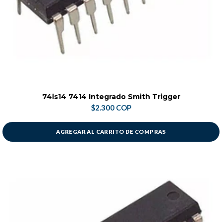
74ls14 7414 Integrado Smith Trigger
$2.300 COP
AGREGAR AL CARRITO DE COMPRAS