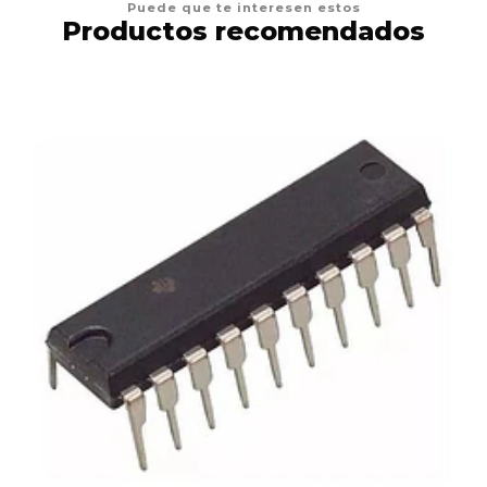
Puede que te interesen estos
Productos recomendados