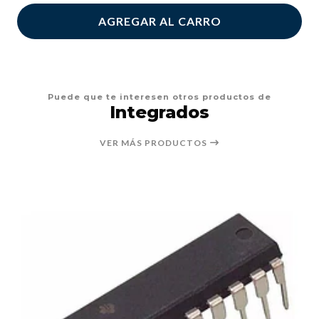
AGREGAR AL CARRO
Puede que te interesen otros productos de
Integrados
VER MÁS PRODUCTOS