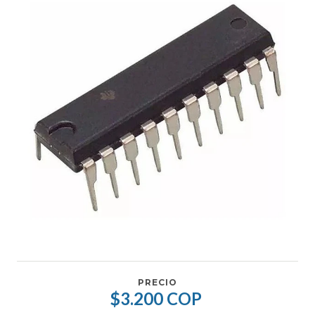
PRECIO
$3.200 COP