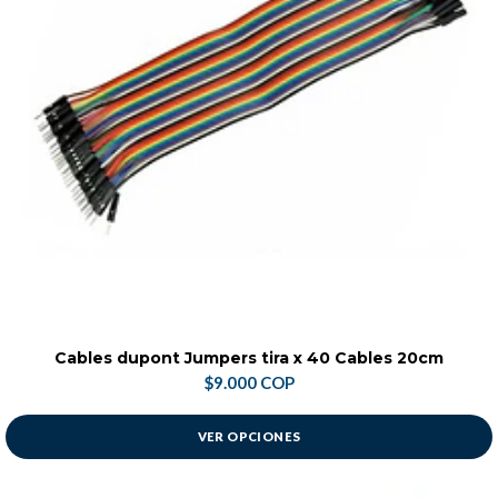
Cables dupont Jumpers tira x 40 Cables 20cm
$9.000 COP
VER OPCIONES