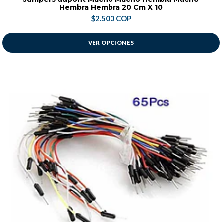
Hembra Hembra 20 Cm X 10
$2.500 COP
VER OPCIONES