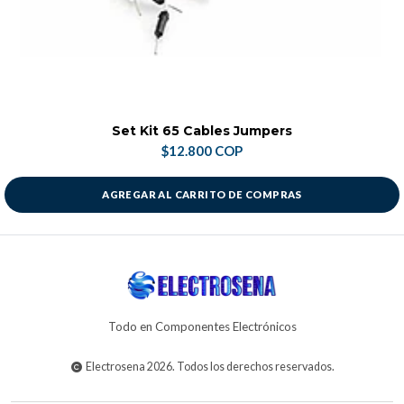
Set Kit 65 Cables Jumpers
$12.800 COP
AGREGAR AL CARRITO DE COMPRAS
Todo en Componentes Electrónicos
Electrosena 2026. Todos los derechos reservados.