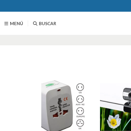
MENÚ
BUSCAR