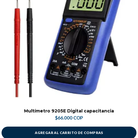
Multímetro 9205E Digital capacitancia
$66.000 COP
AGREGAR AL CARRITO DE COMPRAS