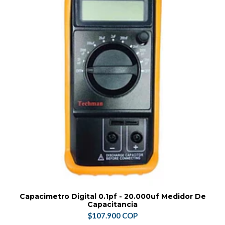
Capacimetro Digital 0.1pf - 20.000uf Medidor De
Capacitancia
$107.900 COP