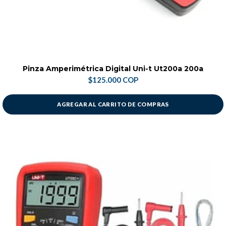
Pinza Amperimétrica Digital Uni-t Ut200a 200a
$125.000 COP
AGREGAR AL CARRITO DE COMPRAS