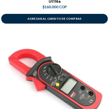
Ut116a
$160.000 COP
AGREGAR AL CARRITO DE COMPRAS