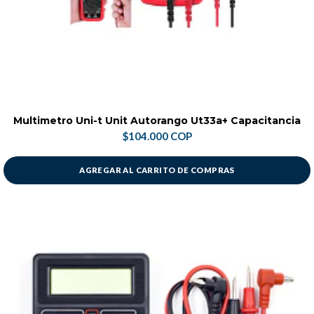
Multimetro Uni-t Unit Autorango Ut33a+ Capacitancia
$104.000 COP
AGREGAR AL CARRITO DE COMPRAS