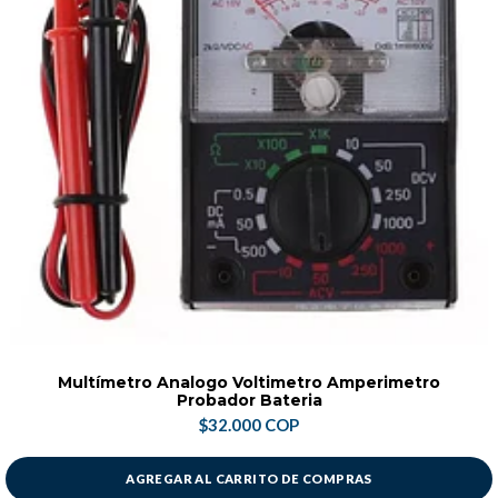
Multímetro Analogo Voltimetro Amperimetro
Probador Bateria
$32.000 COP
AGREGAR AL CARRITO DE COMPRAS