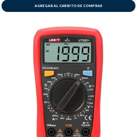
AGREGAR AL CARRITO DE COMPRAS