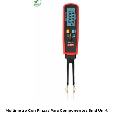
Multímetro Con Pinzas Para Componentes Smd Uni-t