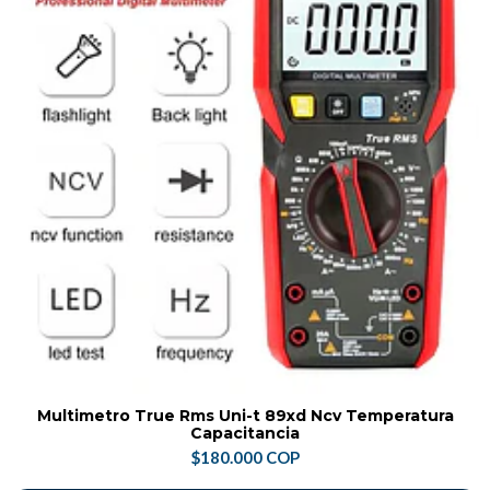
Multimetro True Rms Uni-t 89xd Ncv Temperatura
Capacitancia
$180.000 COP