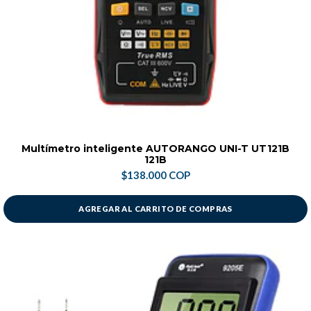
Multímetro inteligente AUTORANGO UNI-T UT121B
121B
$138.000 COP
AGREGAR AL CARRITO DE COMPRAS