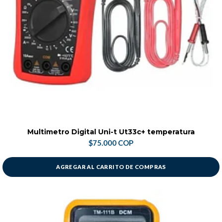
Multimetro Digital Uni-t Ut33c+ temperatura
$75.000 COP
AGREGAR AL CARRITO DE COMPRAS