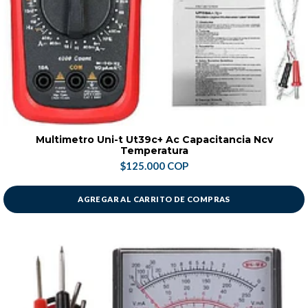
Multimetro Uni-t Ut39c+ Ac Capacitancia Ncv
Temperatura
$125.000 COP
AGREGAR AL CARRITO DE COMPRAS