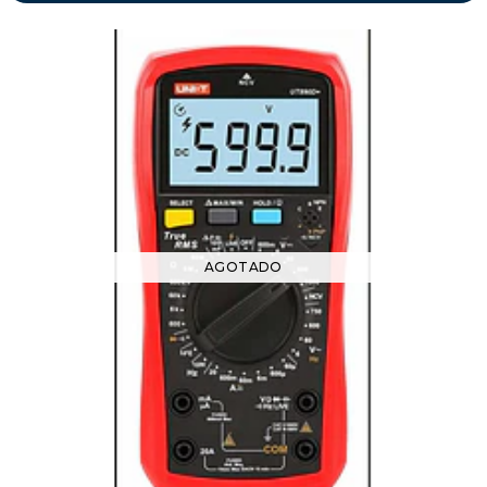
AGOTADO