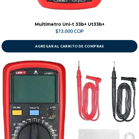
Multimetro Uni-t 33b+ Ut33b+
$73.000 COP
AGREGAR AL CARRITO DE COMPRAS