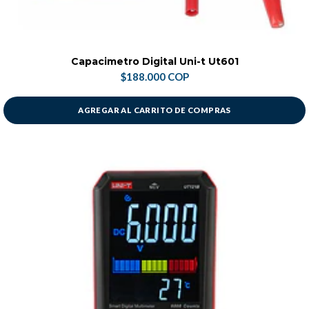
Capacimetro Digital Uni-t Ut601
$188.000 COP
AGREGAR AL CARRITO DE COMPRAS