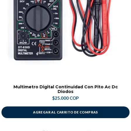
Multimetro Digital Continuidad Con Pito Ac Dc
Diodos
$25.000 COP
AGREGAR AL CARRITO DE COMPRAS