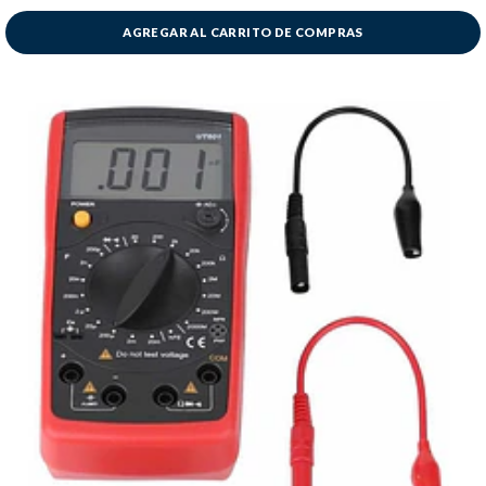
AGREGAR AL CARRITO DE COMPRAS