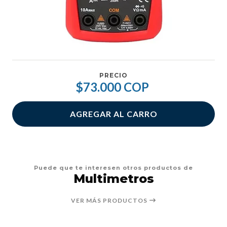
PRECIO
$73.000 COP
AGREGAR AL CARRO
Puede que te interesen otros productos de
Multimetros
VER MÁS PRODUCTOS