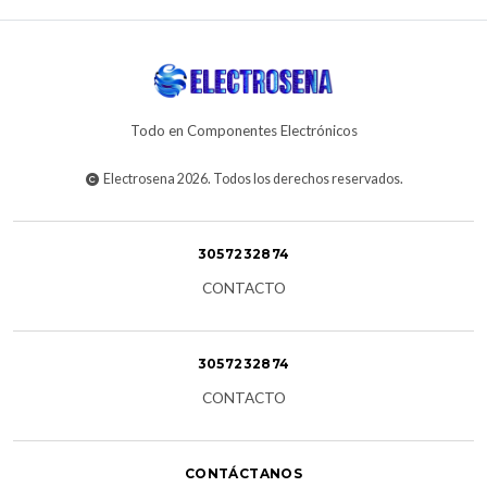
Todo en Componentes Electrónicos
Electrosena 2026. Todos los derechos reservados.
3057232874
CONTACTO
3057232874
CONTACTO
CONTÁCTANOS