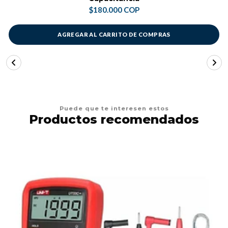
$180.000 COP
AGREGAR AL CARRITO DE COMPRAS
Puede que te interesen estos
Productos recomendados