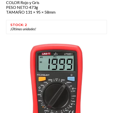
COLOR Rojo y Gris
PESO NETO 473g
TAMAÑO 131 × 95 × 58mm
STOCK: 2
¡Últimas unidades!