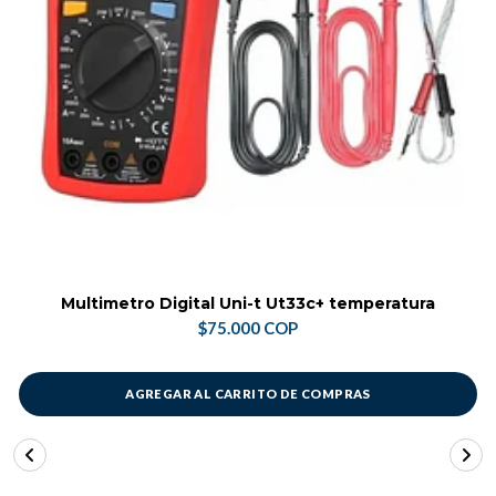
Multimetro Digital Uni-t Ut33c+ temperatura
$75.000 COP
AGREGAR AL CARRITO DE COMPRAS