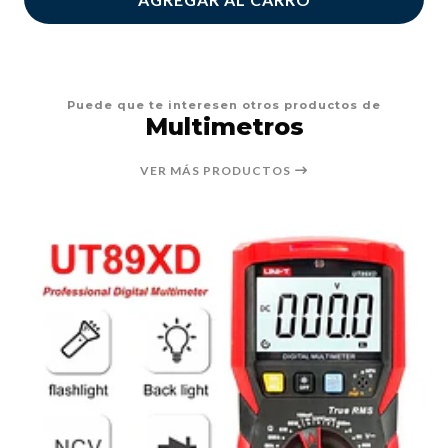
Puede que te interesen otros productos de
Multimetros
VER MÁS PRODUCTOS