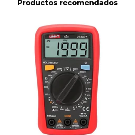
Productos recomendados