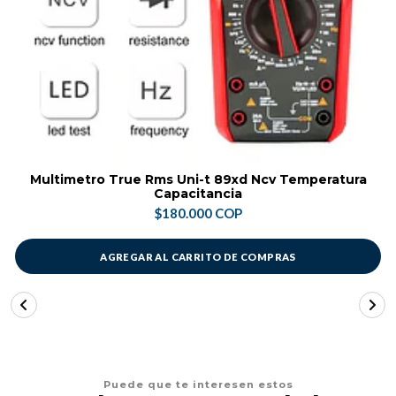
Multimetro True Rms Uni-t 89xd Ncv Temperatura
Capacitancia
$180.000 COP
AGREGAR AL CARRITO DE COMPRAS
Puede que te interesen estos