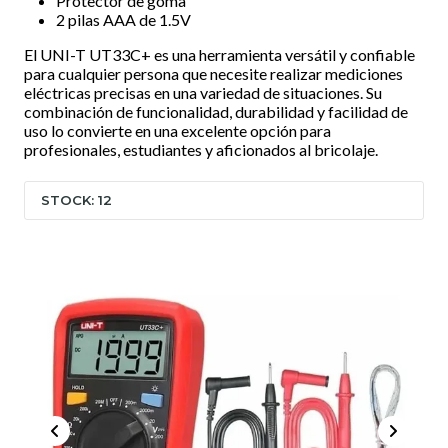
Protector de goma
2 pilas AAA de 1.5V
El UNI-T UT33C+ es una herramienta versátil y confiable
para cualquier persona que necesite realizar mediciones
eléctricas precisas en una variedad de situaciones. Su
combinación de funcionalidad, durabilidad y facilidad de
uso lo convierte en una excelente opción para
profesionales, estudiantes y aficionados al bricolaje.
STOCK: 12