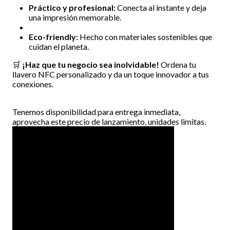
Práctico y profesional:
Conecta al instante y deja
una impresión memorable.
Eco-friendly:
Hecho con materiales sostenibles que
cuidan el planeta.
🛒
¡Haz que tu negocio sea inolvidable!
Ordena tu
llavero NFC personalizado y da un toque innovador a tus
conexiones.
Tenemos disponibilidad para entrega inmediata,
aprovecha este precio de lanzamiento, unidades limitas.