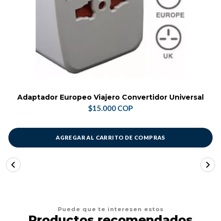
Adaptador Europeo Viajero Convertidor Universal
$15.000 COP
AGREGAR AL CARRITO DE COMPRAS
Puede que te interesen estos
Productos recomendados