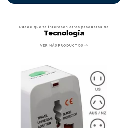
Puede que te interesen otros productos de
Tecnologia
VER MÁS PRODUCTOS