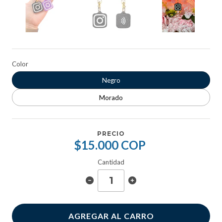
Color
Negro
Morado
PRECIO
$15.000 COP
Cantidad
AGREGAR AL CARRO