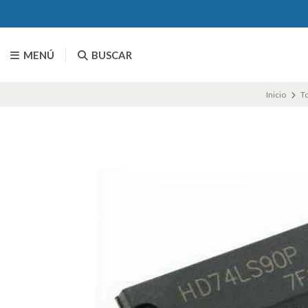
MENÚ
BUSCAR
Inicio
To