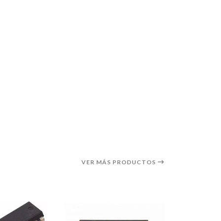
VER MÁS PRODUCTOS