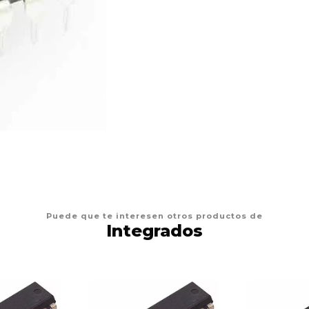
Puede que te interesen otros productos de
Integrados