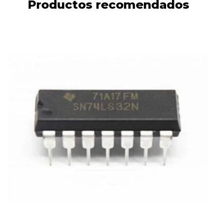
Productos recomendados