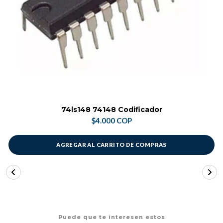
74ls148 74148 Codificador
$4.000 COP
AGREGAR AL CARRITO DE COMPRAS
Puede que te interesen estos