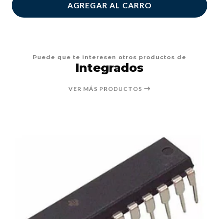
AGREGAR AL CARRO
Puede que te interesen otros productos de
Integrados
VER MÁS PRODUCTOS