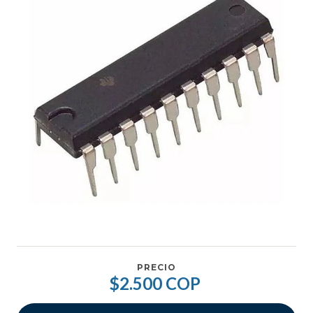
PRECIO
$2.500 COP