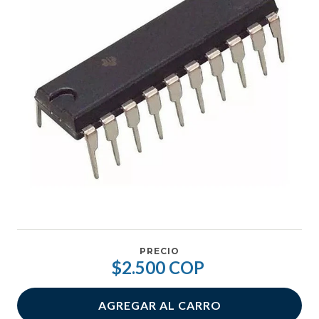
PRECIO
$2.500 COP
AGREGAR AL CARRO