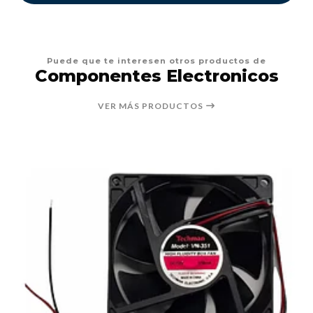
Puede que te interesen otros productos de
Componentes Electronicos
VER MÁS PRODUCTOS