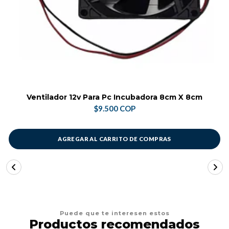
Ventilador 12v Para Pc Incubadora 8cm X 8cm
$9.500 COP
AGREGAR AL CARRITO DE COMPRAS
Puede que te interesen estos
Productos recomendados