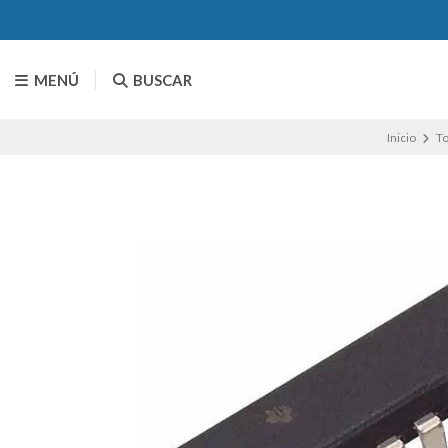
MENÚ
BUSCAR
Inicio
To