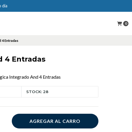
0
 4 Entradas
d 4 Entradas
ica Integrado And 4 Entradas
STOCK: 28
AGREGAR AL CARRO