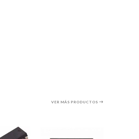
VER MÁS PRODUCTOS