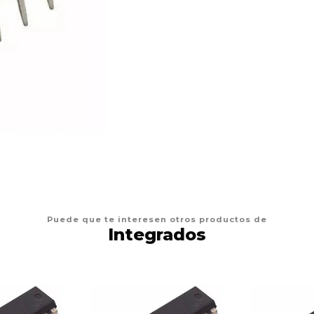
Puede que te interesen otros productos de
Integrados