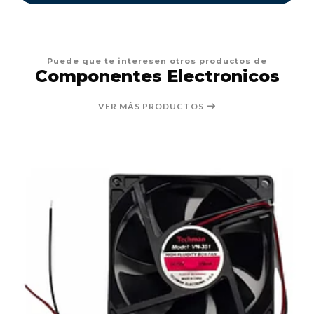
Puede que te interesen otros productos de
Componentes Electronicos
VER MÁS PRODUCTOS