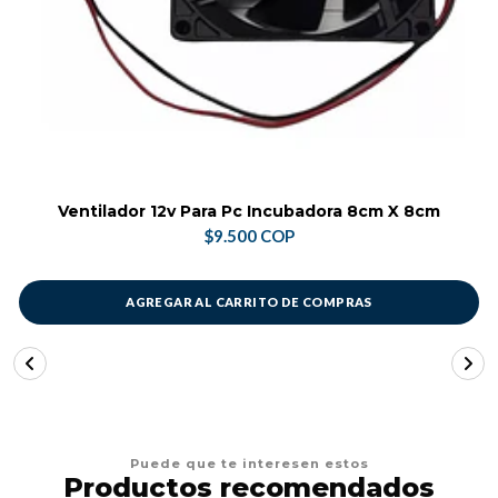
Ventilador 12v Para Pc Incubadora 8cm X 8cm
$9.500 COP
AGREGAR AL CARRITO DE COMPRAS
Puede que te interesen estos
Productos recomendados