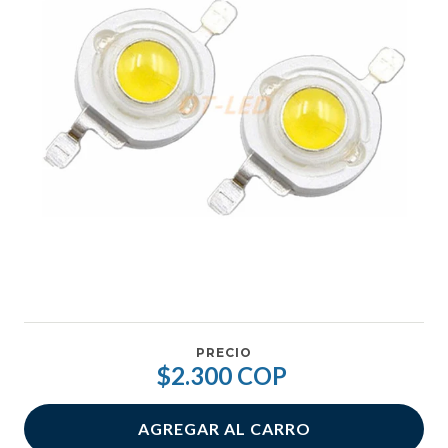
PRECIO
$2.300 COP
AGREGAR AL CARRO