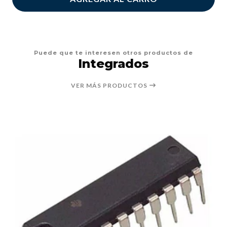
Puede que te interesen otros productos de
Integrados
VER MÁS PRODUCTOS