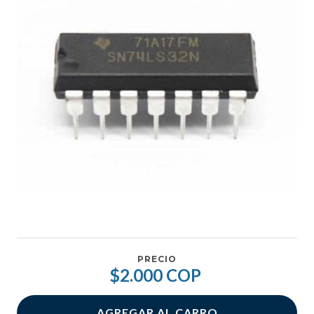
PRECIO
$2.000 COP
AGREGAR AL CARRO