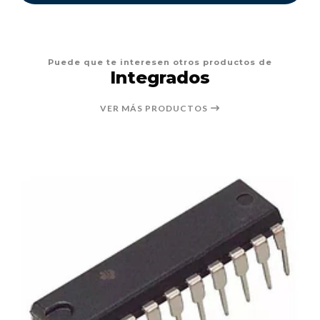
Puede que te interesen otros productos de
Integrados
VER MÁS PRODUCTOS