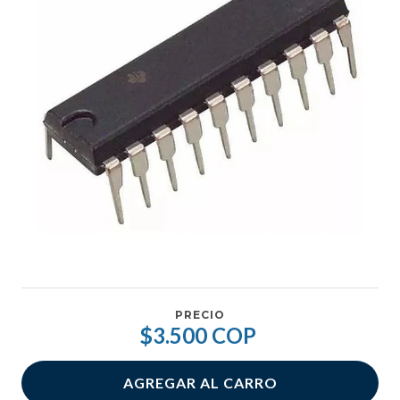
PRECIO
$3.500 COP
AGREGAR AL CARRO