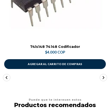
74ls148 74148 Codificador
$4.000 COP
AGREGAR AL CARRITO DE COMPRAS
Puede que te interesen estos
Productos recomendados