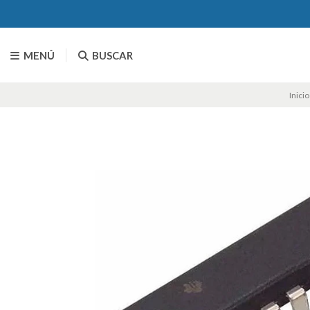
MENÚ
BUSCAR
Inicio