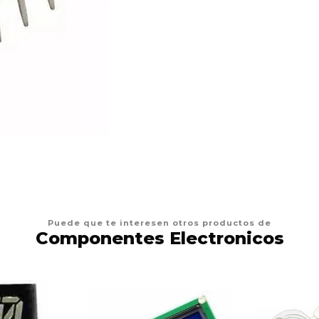
Puede que te interesen otros productos de
Componentes Electronicos