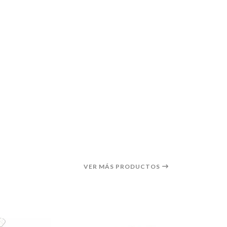
VER MÁS PRODUCTOS