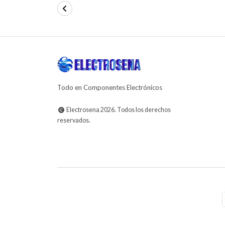
Todo en Componentes Electrónicos
Electrosena 2026. Todos los derechos
reservados.