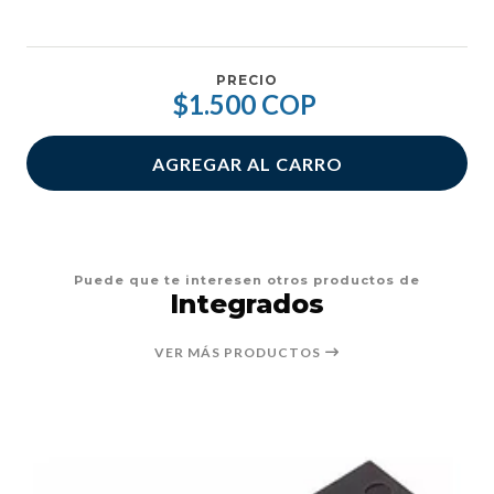
PRECIO
$1.500 COP
AGREGAR AL CARRO
Puede que te interesen otros productos de
Integrados
VER MÁS PRODUCTOS