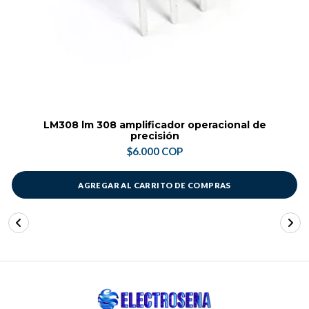
LM308 lm 308 amplificador operacional de
precisión
$6.000 COP
AGREGAR AL CARRITO DE COMPRAS