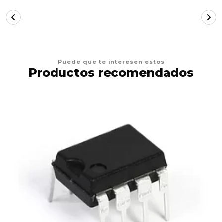
Puede que te interesen estos
Productos recomendados