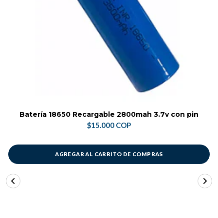
Batería 18650 Recargable 2800mah 3.7v con pin
$15.000 COP
AGREGAR AL CARRITO DE COMPRAS