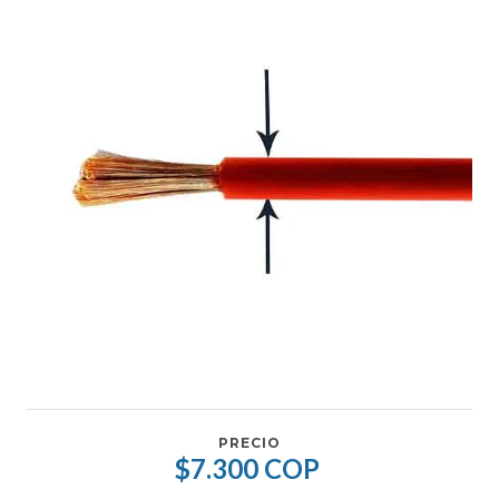
PRECIO
$7.300 COP