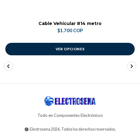
Cable Vehicular #14 metro
$1.700 COP
VER OPCIONES
Todo en Componentes Electrónicos
Electrosena 2026. Todos los derechos reservados.