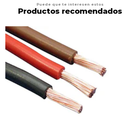
Puede que te interesen estos
Productos recomendados