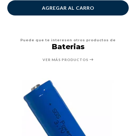
AGREGAR AL CARRO
Puede que te interesen otros productos de
Baterias
VER MÁS PRODUCTOS