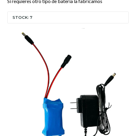
Si requieres otro tipo de batería la fabricamos
STOCK: 7