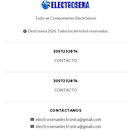
Todo en Componentes Electrónicos
Electrosena 2026. Todos los derechos reservados.
3057232874
CONTACTO
3057232874
CONTACTO
CONTÁCTANOS
electrosenaelectronica@gmail.com
electrosenaelectronica@gmail.com