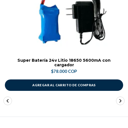
Super Batería 24v Litio 18650 5600mA con
cargador
$78.000 COP
AGREGAR AL CARRITO DE COMPRAS