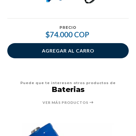
PRECIO
$74.000 COP
AGREGAR AL CARRO
Puede que te interesen otros productos de
Baterias
VER MÁS PRODUCTOS