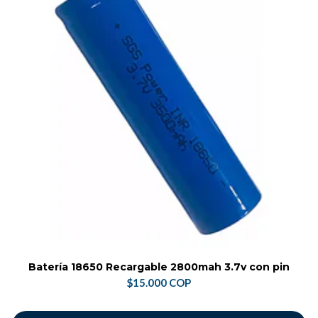
Batería 18650 Recargable 2800mah 3.7v con pin
$15.000 COP