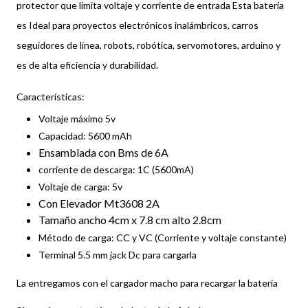
protector que limita voltaje y corriente de entrada Esta batería
es Ideal para proyectos electrónicos inalámbricos, carros
seguidores de línea, robots, robótica, servomotores, arduino y
es de alta eficiencia y durabilidad.
Características:
Voltaje máximo 5v
Capacidad: 5600 mAh
Ensamblada con Bms de 6A
corriente de descarga: 1C (5600mA)
Voltaje de carga: 5v
Con Elevador Mt3608 2A
Tamaño ancho 4cm x 7.8 cm alto 2.8cm
Método de carga: CC y VC (Corriente y voltaje constante)
Terminal 5.5 mm jack Dc para cargarla
La entregamos con el cargador macho para recargar la batería