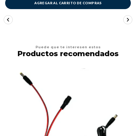
AGREGAR AL CARRITO DE COMPRAS
Puede que te interesen estos
Productos recomendados