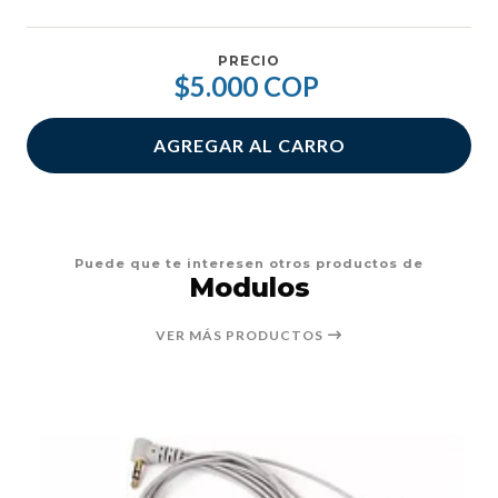
PRECIO
$5.000 COP
AGREGAR AL CARRO
Puede que te interesen otros productos de
Modulos
VER MÁS PRODUCTOS