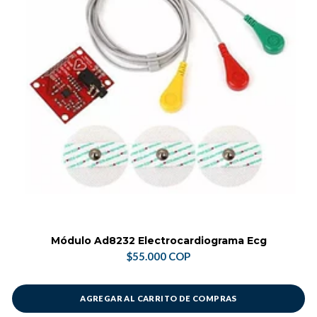
Módulo Ad8232 Electrocardiograma Ecg
$55.000 COP
AGREGAR AL CARRITO DE COMPRAS