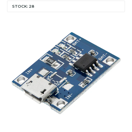
STOCK: 28