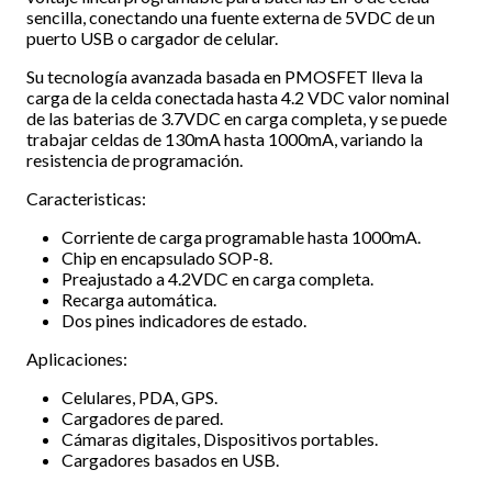
sencilla, conectando una fuente externa de 5VDC de un
puerto USB o cargador de celular.
Su tecnología avanzada basada en PMOSFET lleva la
carga de la celda conectada hasta 4.2 VDC valor nominal
de las baterias de 3.7VDC en carga completa, y se puede
trabajar celdas de 130mA hasta 1000mA, variando la
resistencia de programación.
Caracteristicas:
Corriente de carga programable hasta 1000mA.
Chip en encapsulado SOP-8.
Preajustado a 4.2VDC en carga completa.
Recarga automática.
Dos pines indicadores de estado.
Aplicaciones:
Celulares, PDA, GPS.
Cargadores de pared.
Cámaras digitales, Dispositivos portables.
Cargadores basados en USB.