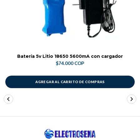
Batería 5v Litio 18650 5600mA con cargador
$74.000 COP
AGREGAR AL CARRITO DE COMPRAS