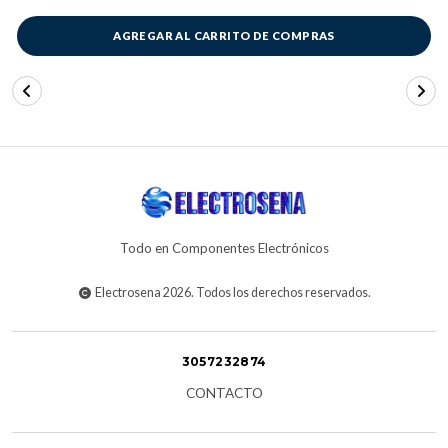
AGREGAR AL CARRITO DE COMPRAS
Todo en Componentes Electrónicos
Electrosena 2026. Todos los derechos reservados.
3057232874
CONTACTO