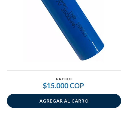
PRECIO
$15.000 COP
AGREGAR AL CARRO