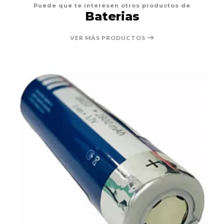
Puede que te interesen otros productos de
Baterias
VER MÁS PRODUCTOS