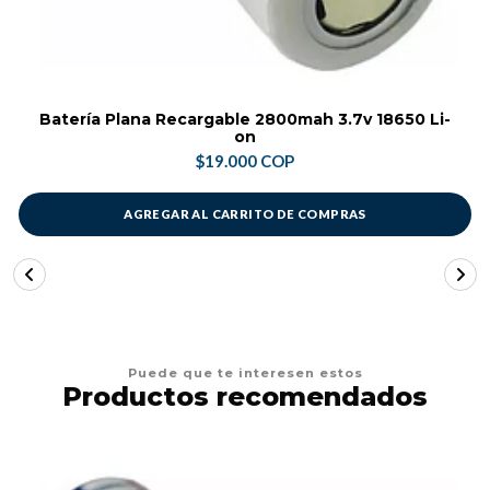
Batería Plana Recargable 2800mah 3.7v 18650 Li-
on
$19.000 COP
AGREGAR AL CARRITO DE COMPRAS
Puede que te interesen estos
Productos recomendados