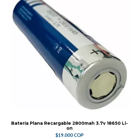
Batería Plana Recargable 2800mah 3.7v 18650 Li-
on
$19.000 COP