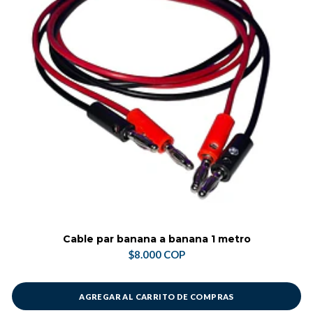
Cable par banana a banana 1 metro
$8.000 COP
AGREGAR AL CARRITO DE COMPRAS