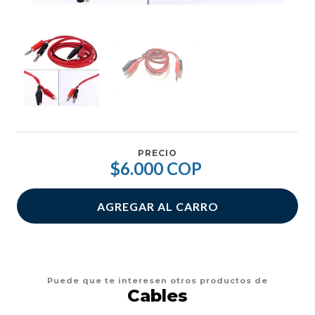
PRECIO
$6.000 COP
AGREGAR AL CARRO
Puede que te interesen otros productos de
Cables