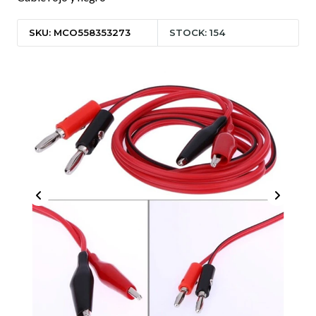
SKU: MCO558353273
STOCK: 154