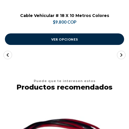
Cable Vehicular # 18 X 10 Metros Colores
$9.800 COP
VER OPCIONES
Puede que te interesen estos
Productos recomendados