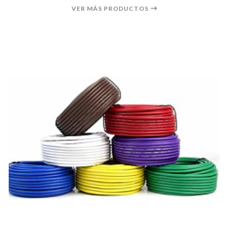
VER MÁS PRODUCTOS