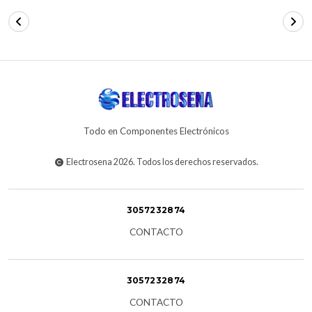
Todo en Componentes Electrónicos
Electrosena 2026. Todos los derechos reservados.
3057232874
CONTACTO
3057232874
CONTACTO