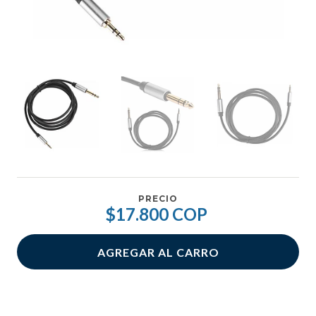
PRECIO
$17.800 COP
AGREGAR AL CARRO