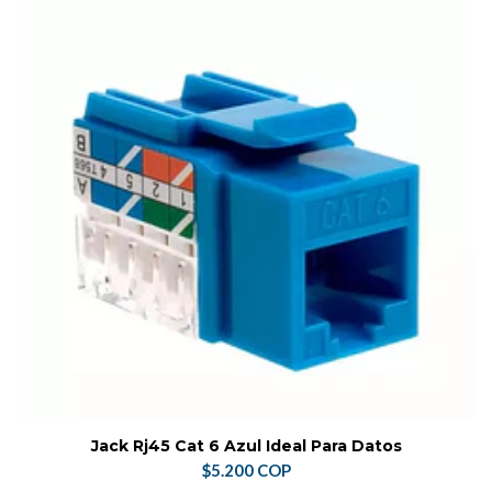
Jack Rj45 Cat 6 Azul Ideal Para Datos
$5.200 COP