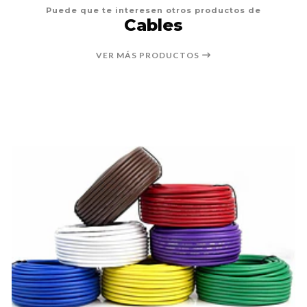
Puede que te interesen otros productos de
Cables
VER MÁS PRODUCTOS