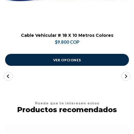
Cable Vehicular # 18 X 10 Metros Colores
$9.800 COP
VER OPCIONES
Puede que te interesen estos
Productos recomendados