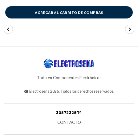
AGREGAR AL CARRITO DE COMPRAS
Todo en Componentes Electrónicos
Electrosena 2026. Todos los derechos reservados.
3057232874
CONTACTO