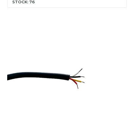
STOCK: 76