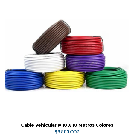
Cable Vehicular # 18 X 10 Metros Colores
$9.800 COP