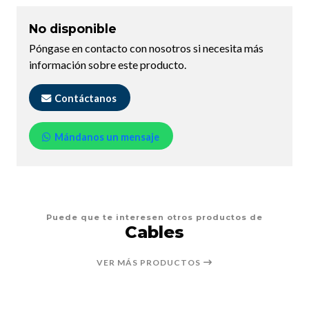
No disponible
Póngase en contacto con nosotros si necesita más
información sobre este producto.
Contáctanos
Mándanos un mensaje
Puede que te interesen otros productos de
Cables
VER MÁS PRODUCTOS