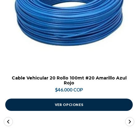
Cable Vehicular 20 Rollo 100mt #20 Amarillo Azul
Rojo
$46.000 COP
VER OPCIONES