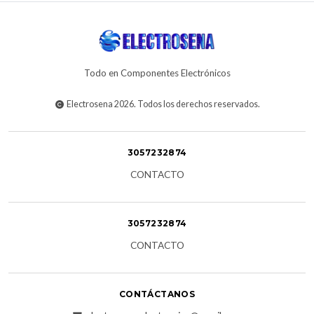
Todo en Componentes Electrónicos
Electrosena 2026. Todos los derechos reservados.
3057232874
CONTACTO
3057232874
CONTACTO
CONTÁCTANOS