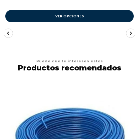
VER OPCIONES
Puede que te interesen estos
Productos recomendados