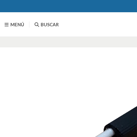
MENÚ
BUSCAR