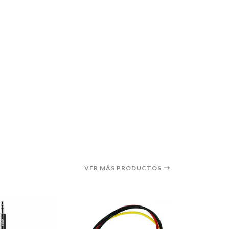
VER MÁS PRODUCTOS