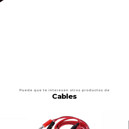
Puede que te interesen otros productos de
Cables