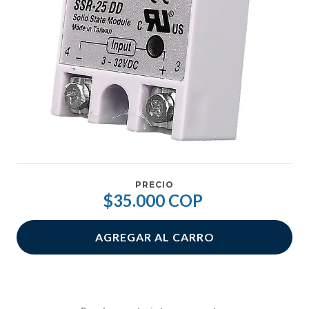
PRECIO
$35.000 COP
AGREGAR AL CARRO