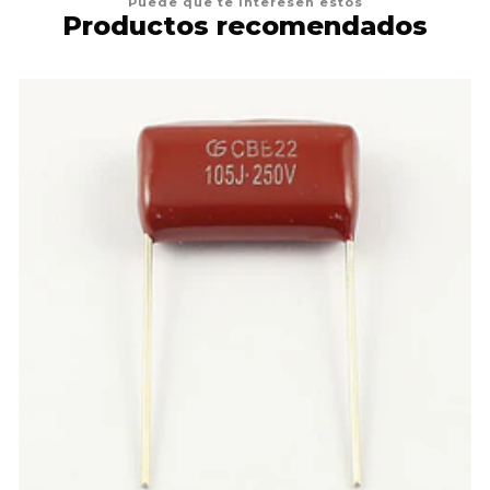
Puede que te interesen estos
Productos recomendados