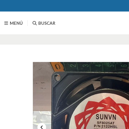
MENÚ
BUSCAR