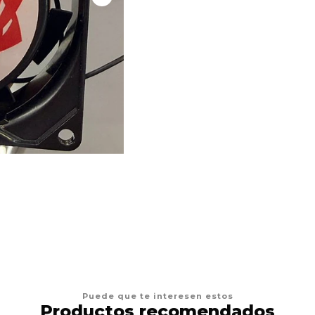
Puede que te interesen estos
Productos recomendados