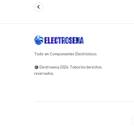
Todo en Componentes Electrónicos
Electrosena 2026. Todos los derechos
reservados.