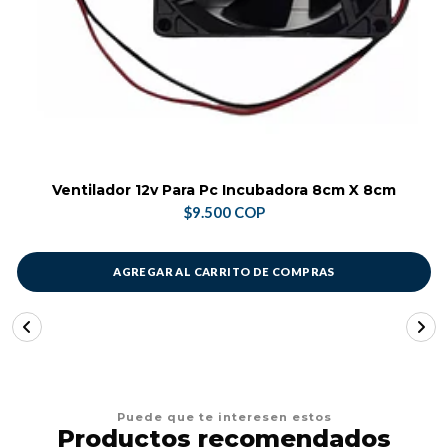
Ventilador 12v Para Pc Incubadora 8cm X 8cm
$9.500 COP
AGREGAR AL CARRITO DE COMPRAS
Puede que te interesen estos
Productos recomendados