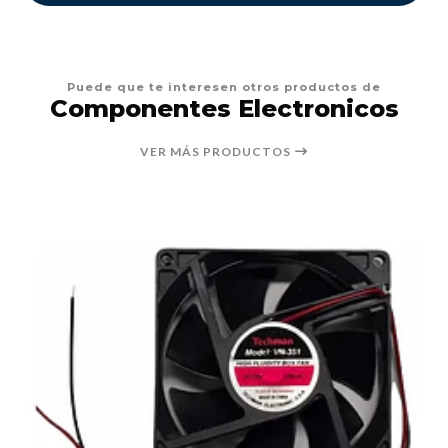
Puede que te interesen otros productos de
Componentes Electronicos
VER MÁS PRODUCTOS