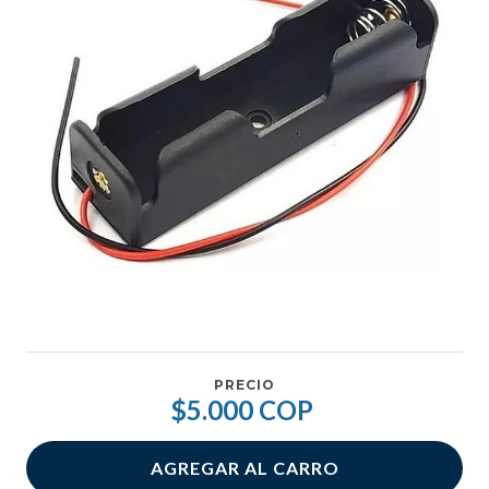
PRECIO
$5.000 COP
AGREGAR AL CARRO