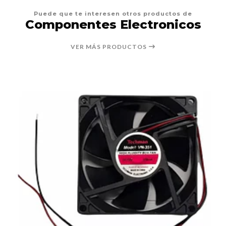
Puede que te interesen otros productos de
Componentes Electronicos
VER MÁS PRODUCTOS