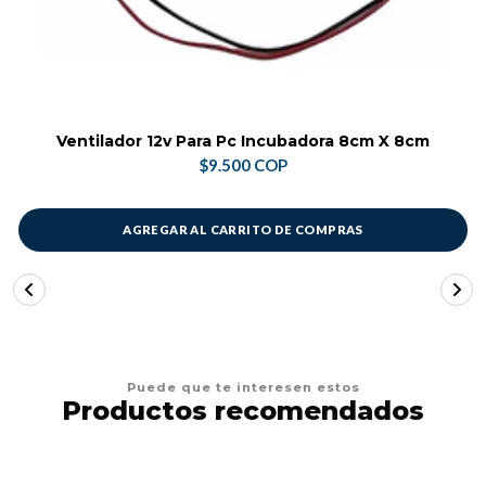
Ventilador 12v Para Pc Incubadora 8cm X 8cm
$9.500 COP
AGREGAR AL CARRITO DE COMPRAS
Puede que te interesen estos
Productos recomendados