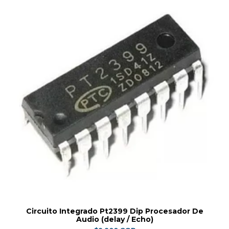
Circuito Integrado Pt2399 Dip Procesador De
Audio (delay / Echo)