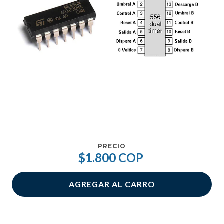
PRECIO
$1.800 COP
AGREGAR AL CARRO