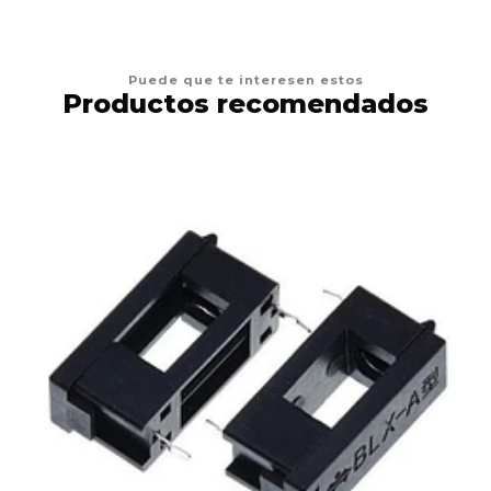
Puede que te interesen estos
Productos recomendados