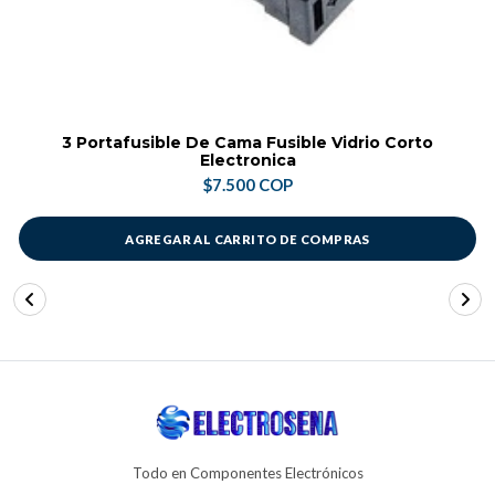
3 Portafusible De Cama Fusible Vidrio Corto
Electronica
$7.500 COP
AGREGAR AL CARRITO DE COMPRAS
Todo en Componentes Electrónicos