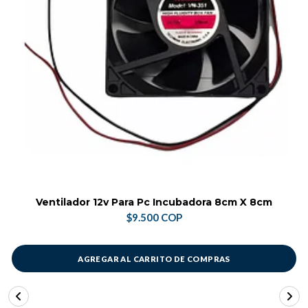
Ventilador 12v Para Pc Incubadora 8cm X 8cm
$9.500 COP
AGREGAR AL CARRITO DE COMPRAS