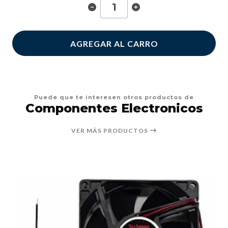
AGREGAR AL CARRO
Puede que te interesen otros productos de
Componentes Electronicos
VER MÁS PRODUCTOS