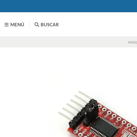
MENÚ
BUSCAR
Inici