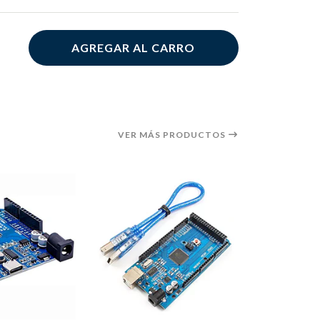
AGREGAR AL CARRO
VER MÁS PRODUCTOS