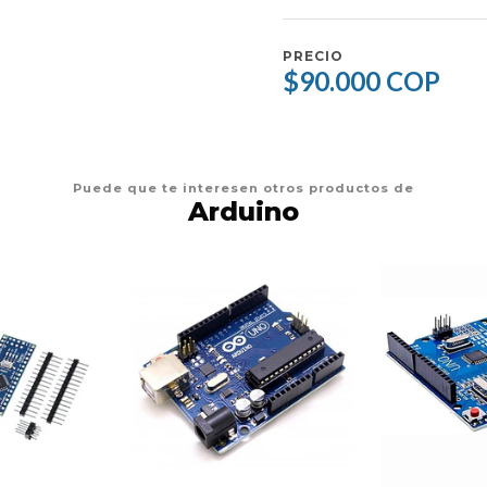
PRECIO
$90.000 COP
Puede que te interesen otros productos de
Arduino