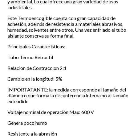
y ambiental. Lo cual ofrece una gran variedad de usos
industriales.
Este Termoencogible cuenta con gran capacidad de
adhesión, además de resistencia a materiales abrasivos,
humedad, solventes entre otros. Una vez enfriado el tubo
aislante conserva su forma final.
Principales Características:
Tubo Termo Retractil
Relacion de Contraccion 2:1
Cambio en la longitud: 5%
IMPORTATANTE: la medida corresponde al tamaño del
diámetro que forma la circunferencia interna no al tamaño
extendido
Voltaje nominal de operación Max: 600 V
Genera poco humo
Resistente a la abrasión