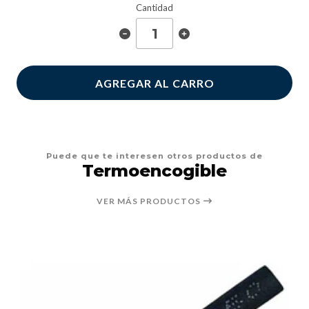
Cantidad
AGREGAR AL CARRO
Puede que te interesen otros productos de
Termoencogible
VER MÁS PRODUCTOS