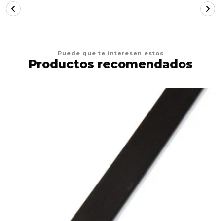
Puede que te interesen estos
Productos recomendados