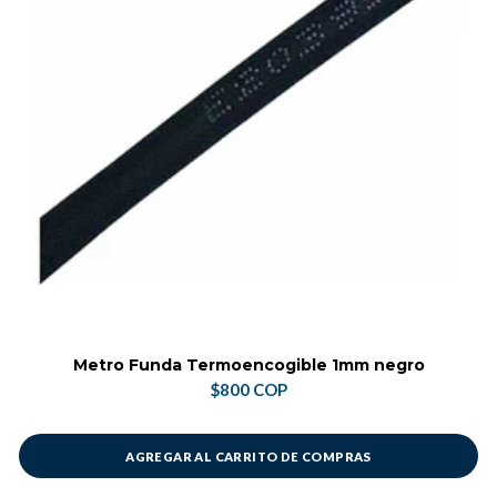
Metro Funda Termoencogible 1mm negro
$800 COP
AGREGAR AL CARRITO DE COMPRAS