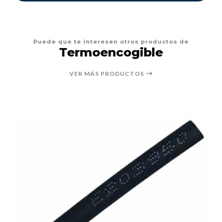
Puede que te interesen otros productos de
Termoencogible
VER MÁS PRODUCTOS