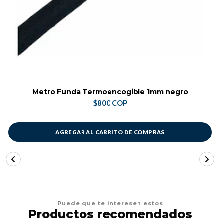
Metro Funda Termoencogible 1mm negro
$800 COP
AGREGAR AL CARRITO DE COMPRAS
Puede que te interesen estos
Productos recomendados