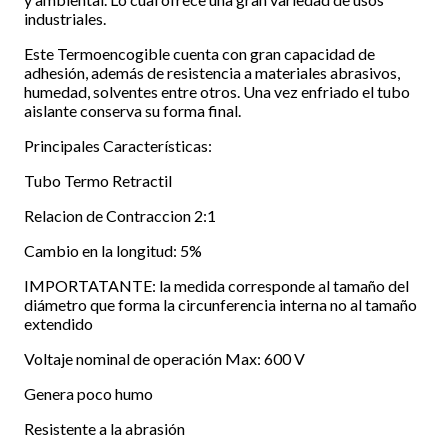
industriales.
Este Termoencogible cuenta con gran capacidad de
adhesión, además de resistencia a materiales abrasivos,
humedad, solventes entre otros. Una vez enfriado el tubo
aislante conserva su forma final.
Principales Características:
Tubo Termo Retractil
Relacion de Contraccion 2:1
Cambio en la longitud: 5%
IMPORTATANTE: la medida corresponde al tamaño del
diámetro que forma la circunferencia interna no al tamaño
extendido
Voltaje nominal de operación Max: 600 V
Genera poco humo
Resistente a la abrasión