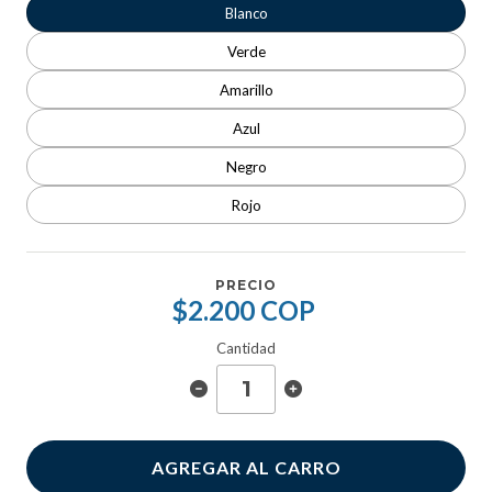
Blanco
Verde
Amarillo
Azul
Negro
Rojo
PRECIO
$2.200 COP
Cantidad
AGREGAR AL CARRO