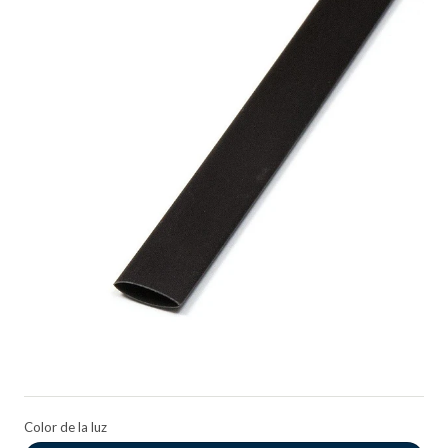
Color de la luz