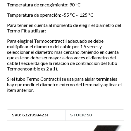
Temperatura de encogimiento: 90 ºC
Temperatura de operación: -55 ºC ~ 125 ºC
Para tener en cuenta al momento de elegir el diametro del
Termo Fit a utilizar:
Para elegir el Termocontractil adecuado se debe
multiplicar el diametro del cable por 1.5 veces y
seleccionar el diametro mas cercano, teniendo en cuenta
que este no debe ser mayor a dos veces el diametro del
cable (Recuerda que la relacion de contraccion del tubo
Termoencogible es 2 a 1).
Si el tubo Termo Contractil se usa para aislar terminales
hay que medir el diametro externo del terminal y aplicar el
item anterior.
SKU: 63219584231
STOCK: 50