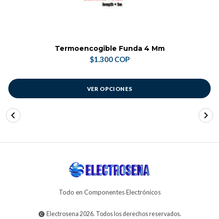
Termoencogible Funda 4 Mm
$1.300 COP
VER OPCIONES
Todo en Componentes Electrónicos
Electrosena 2026. Todos los derechos reservados.