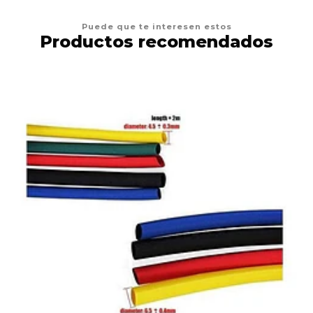
Puede que te interesen estos
Productos recomendados