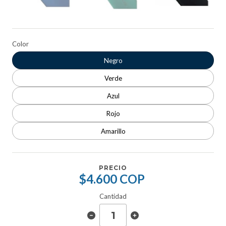
Color
Negro
Verde
Azul
Rojo
Amarillo
PRECIO
$4.600 COP
Cantidad