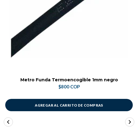
Metro Funda Termoencogible 1mm negro
$800 COP
AGREGAR AL CARRITO DE COMPRAS