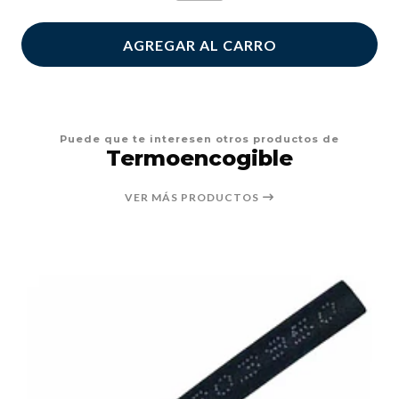
AGREGAR AL CARRO
Puede que te interesen otros productos de
Termoencogible
VER MÁS PRODUCTOS