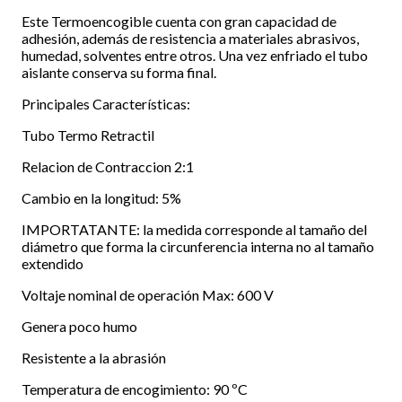
Este Termoencogible cuenta con gran capacidad de
adhesión, además de resistencia a materiales abrasivos,
humedad, solventes entre otros. Una vez enfriado el tubo
aislante conserva su forma final.
Principales Características:
Tubo Termo Retractil
Relacion de Contraccion 2:1
Cambio en la longitud: 5%
IMPORTATANTE: la medida corresponde al tamaño del
diámetro que forma la circunferencia interna no al tamaño
extendido
Voltaje nominal de operación Max: 600 V
Genera poco humo
Resistente a la abrasión
Temperatura de encogimiento: 90 ºC