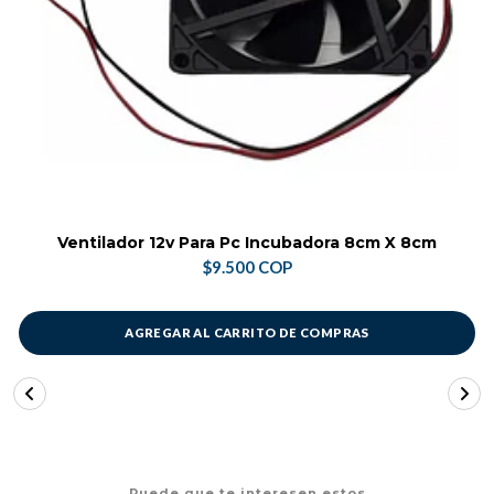
Ventilador 12v Para Pc Incubadora 8cm X 8cm
$9.500 COP
AGREGAR AL CARRITO DE COMPRAS
Puede que te interesen estos