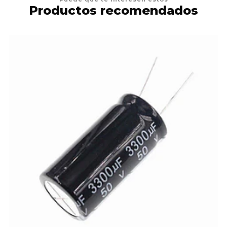
Productos recomendados