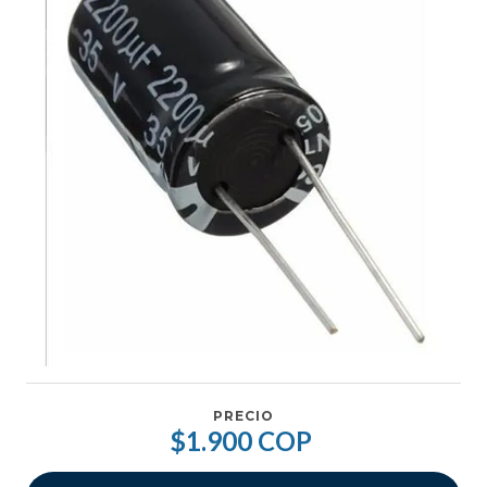
PRECIO
$1.900 COP