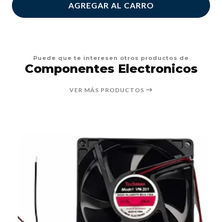
AGREGAR AL CARRO
Puede que te interesen otros productos de
Componentes Electronicos
VER MÁS PRODUCTOS