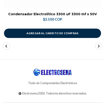
Condensador Electrolítico 3300 uF 3300 mf x 50V
$3.500 COP
AGREGAR AL CARRITO DE COMPRAS
Todo en Componentes Electrónicos
Electrosena 2026. Todos los derechos reservados.