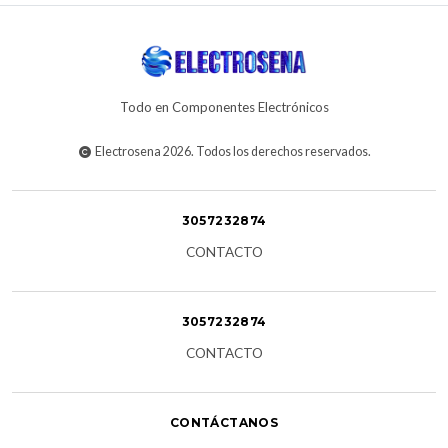
Todo en Componentes Electrónicos
Electrosena 2026. Todos los derechos reservados.
3057232874
CONTACTO
3057232874
CONTACTO
CONTÁCTANOS