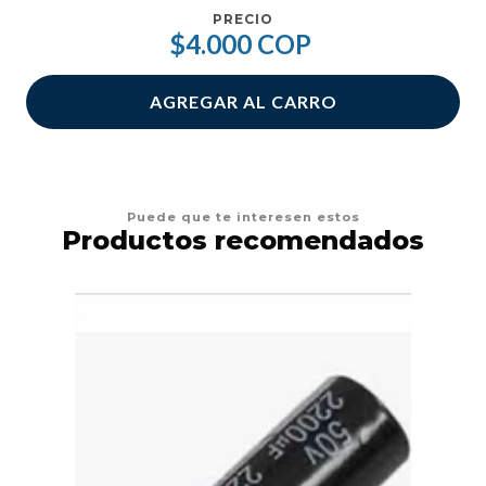
PRECIO
$4.000 COP
AGREGAR AL CARRO
Puede que te interesen estos
Productos recomendados