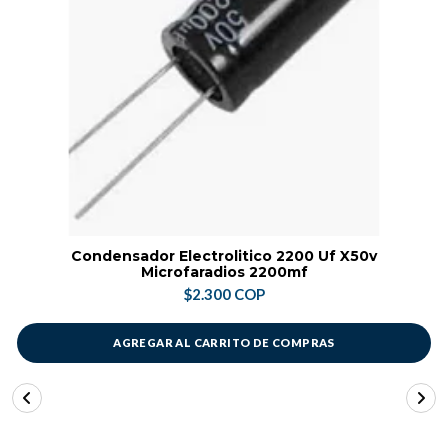
Condensador Electrolitico 2200 Uf X50v
Microfaradios 2200mf
$2.300 COP
AGREGAR AL CARRITO DE COMPRAS