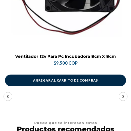
Ventilador 12v Para Pc Incubadora 8cm X 8cm
$9.500 COP
AGREGAR AL CARRITO DE COMPRAS
Puede que te interesen estos
Productos recomendados