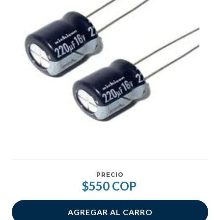
PRECIO
$550 COP
AGREGAR AL CARRO