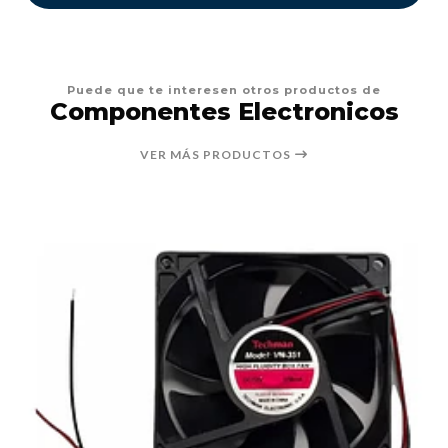
Puede que te interesen otros productos de
Componentes Electronicos
VER MÁS PRODUCTOS