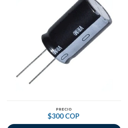
PRECIO
$300 COP