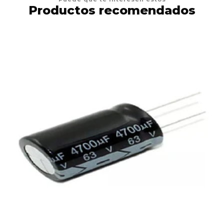
Productos recomendados