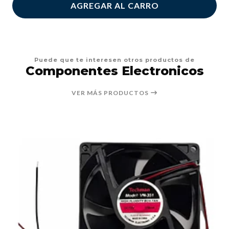
AGREGAR AL CARRO
Puede que te interesen otros productos de
Componentes Electronicos
VER MÁS PRODUCTOS