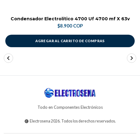
Condensador Electrolítico 4700 Uf 4700 mf X 63v
$8.900 COP
AGREGAR AL CARRITO DE COMPRAS
Todo en Componentes Electrónicos
Electrosena 2026. Todos los derechos reservados.