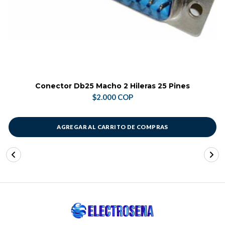
Conector Db25 Macho 2 Hileras 25 Pines
$2.000 COP
AGREGAR AL CARRITO DE COMPRAS