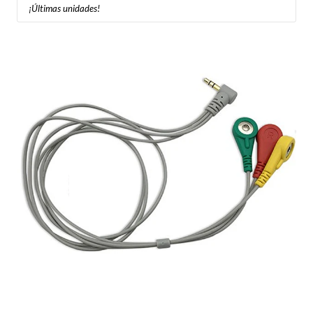
¡Últimas unidades!