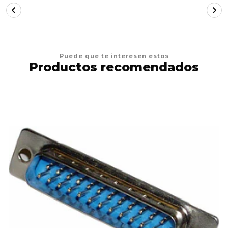
Puede que te interesen estos
Productos recomendados