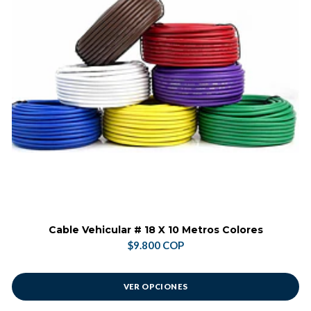
Cable Vehicular # 18 X 10 Metros Colores
$9.800 COP
VER OPCIONES