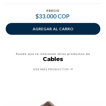
PRECIO
$33.000 COP
AGREGAR AL CARRO
Puede que te interesen otros productos de
Cables
VER MÁS PRODUCTOS