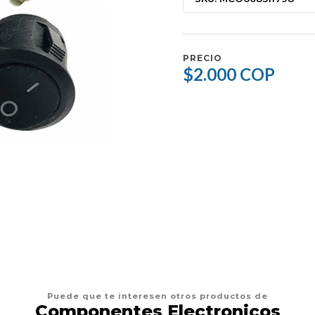
PRECIO
$2.000 COP
Puede que te interesen otros productos de
Componentes Electronicos