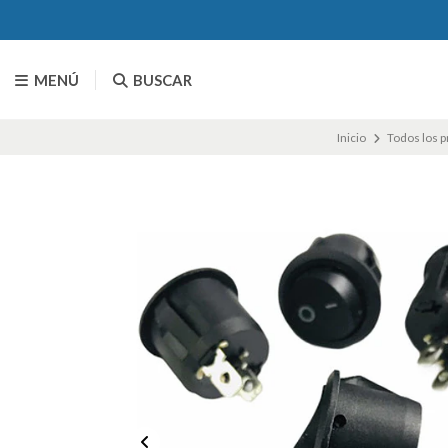
MENÚ
BUSCAR
Inicio
Todos los 