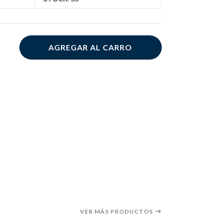
AGREGAR AL CARRO
VER MÁS PRODUCTOS