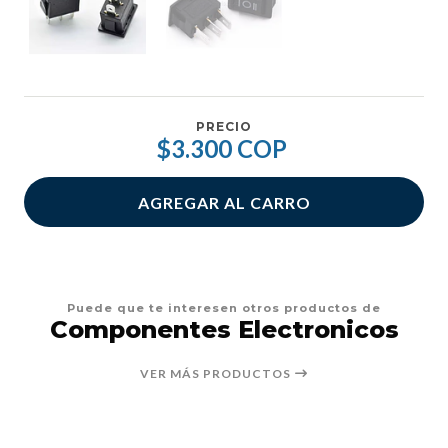
PRECIO
$3.300 COP
AGREGAR AL CARRO
Puede que te interesen otros productos de
Componentes Electronicos
VER MÁS PRODUCTOS