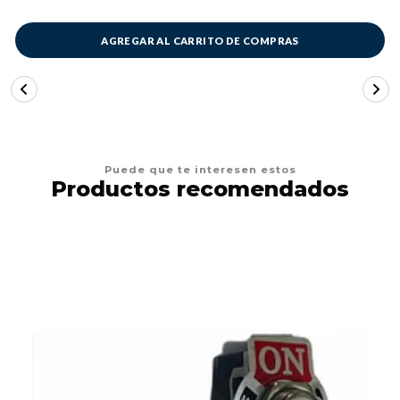
AGREGAR AL CARRITO DE COMPRAS
Puede que te interesen estos
Productos recomendados