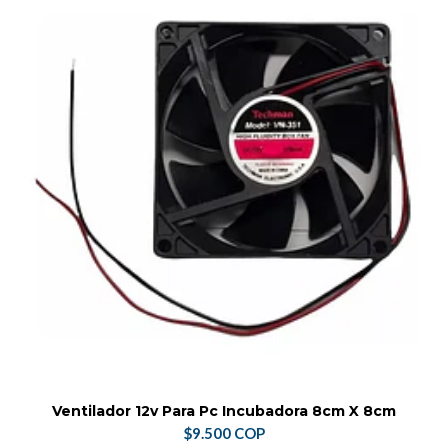
Ventilador 12v Para Pc Incubadora 8cm X 8cm
$9.500 COP