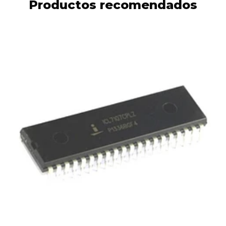
Productos recomendados