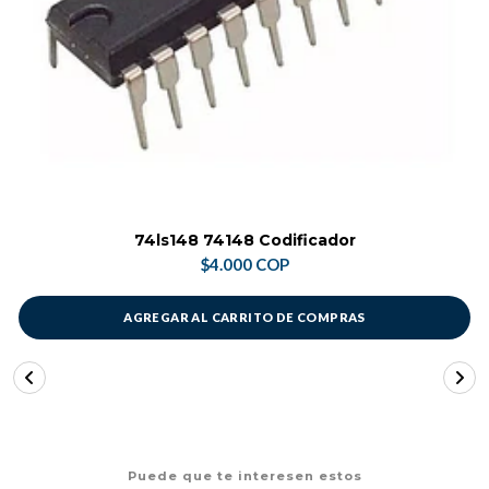
74ls148 74148 Codificador
$4.000 COP
AGREGAR AL CARRITO DE COMPRAS
Puede que te interesen estos