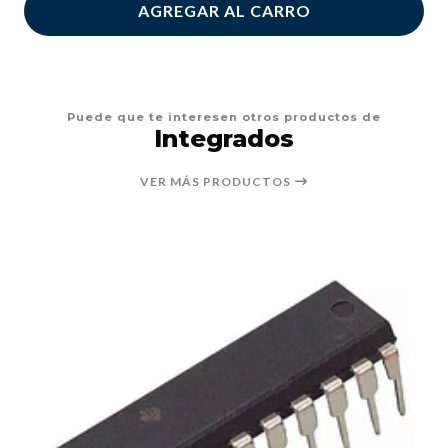
AGREGAR AL CARRO
Puede que te interesen otros productos de
Integrados
VER MÁS PRODUCTOS