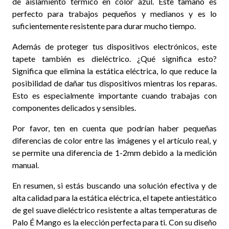
de aislamiento térmico en color azul. Este tamaño es
perfecto para trabajos pequeños y medianos y es lo
suficientemente resistente para durar mucho tiempo.
Además de proteger tus dispositivos electrónicos, este
tapete también es dieléctrico. ¿Qué significa esto?
Significa que elimina la estática eléctrica, lo que reduce la
posibilidad de dañar tus dispositivos mientras los reparas.
Esto es especialmente importante cuando trabajas con
componentes delicados y sensibles.
Por favor, ten en cuenta que podrían haber pequeñas
diferencias de color entre las imágenes y el artículo real, y
se permite una diferencia de 1-2mm debido a la medición
manual.
En resumen, si estás buscando una solución efectiva y de
alta calidad para la estática eléctrica, el tapete antiestático
de gel suave dieléctrico resistente a altas temperaturas de
Palo É Mango es la elección perfecta para ti. Con su diseño