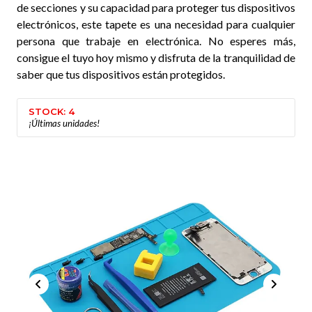
de secciones y su capacidad para proteger tus dispositivos
electrónicos, este tapete es una necesidad para cualquier
persona que trabaje en electrónica. No esperes más,
consigue el tuyo hoy mismo y disfruta de la tranquilidad de
saber que tus dispositivos están protegidos.
STOCK: 4
¡Últimas unidades!