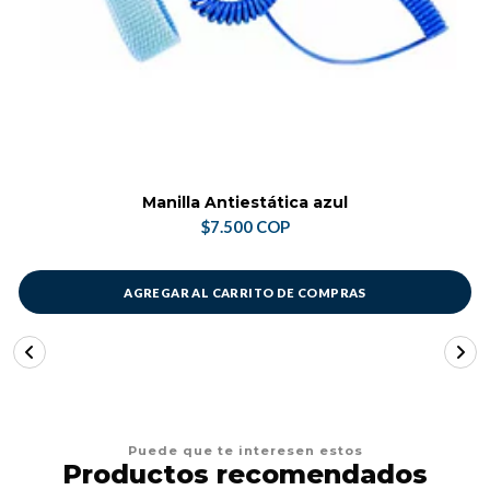
Manilla Antiestática azul
$7.500 COP
AGREGAR AL CARRITO DE COMPRAS
Puede que te interesen estos
Productos recomendados