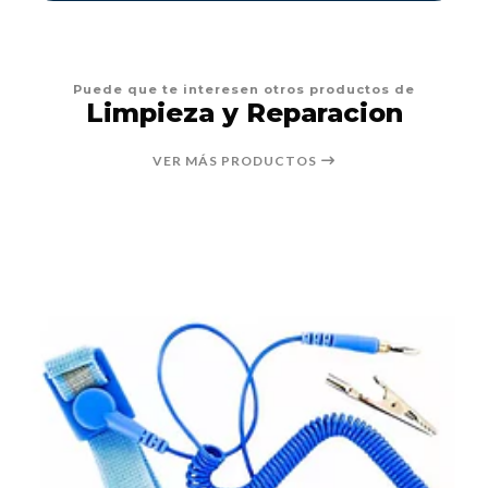
Puede que te interesen otros productos de
Limpieza y Reparacion
VER MÁS PRODUCTOS