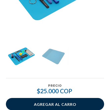
PRECIO
$25.000 COP
AGREGAR AL CARRO