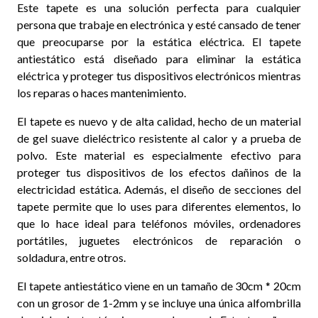
Este tapete es una solución perfecta para cualquier
persona que trabaje en electrónica y esté cansado de tener
que preocuparse por la estática eléctrica. El tapete
antiestático está diseñado para eliminar la estática
eléctrica y proteger tus dispositivos electrónicos mientras
los reparas o haces mantenimiento.
El tapete es nuevo y de alta calidad, hecho de un material
de gel suave dieléctrico resistente al calor y a prueba de
polvo. Este material es especialmente efectivo para
proteger tus dispositivos de los efectos dañinos de la
electricidad estática. Además, el diseño de secciones del
tapete permite que lo uses para diferentes elementos, lo
que lo hace ideal para teléfonos móviles, ordenadores
portátiles, juguetes electrónicos de reparación o
soldadura, entre otros.
El tapete antiestático viene en un tamaño de 30cm * 20cm
con un grosor de 1-2mm y se incluye una única alfombrilla