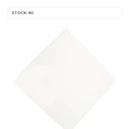
STOCK: 60