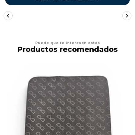
Puede que te interesen estos
Productos recomendados