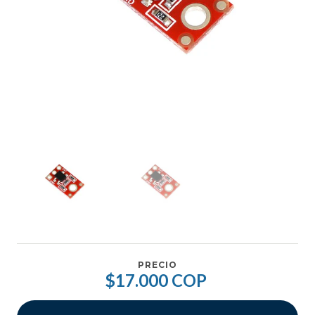
PRECIO
$17.000 COP