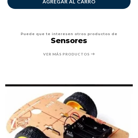
AGREGAR AL CARRO
Puede que te interesen otros productos de
Sensores
VER MÁS PRODUCTOS