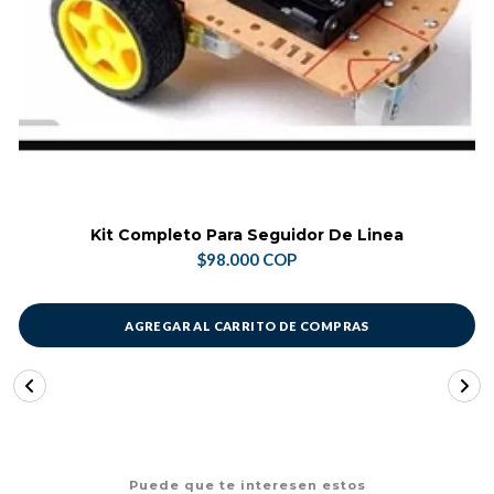
Kit Completo Para Seguidor De Linea
$98.000 COP
AGREGAR AL CARRITO DE COMPRAS
Puede que te interesen estos