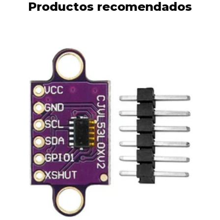
Productos recomendados