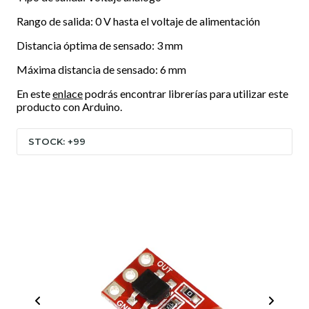
Rango de salida: 0 V hasta el voltaje de alimentación
Distancia óptima de sensado: 3 mm
Máxima distancia de sensado: 6 mm
En este
enlace
podrás encontrar librerías para utilizar este
producto con Arduino.
STOCK: +99