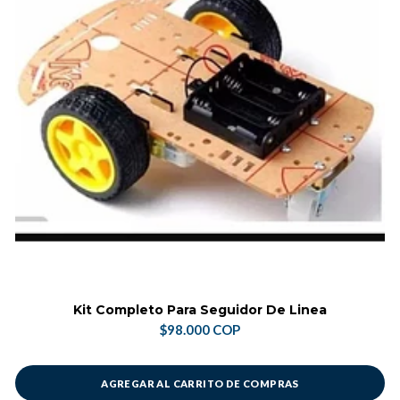
Kit Completo Para Seguidor De Linea
$98.000 COP
AGREGAR AL CARRITO DE COMPRAS