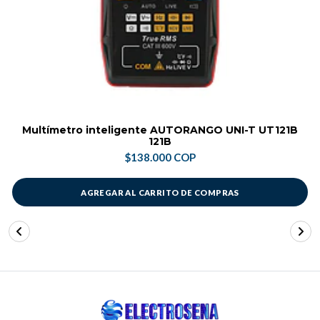
Multímetro inteligente AUTORANGO UNI-T UT121B
121B
$138.000 COP
AGREGAR AL CARRITO DE COMPRAS