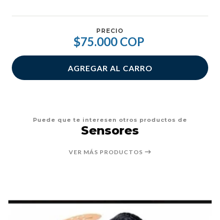
PRECIO
$75.000 COP
AGREGAR AL CARRO
Puede que te interesen otros productos de
Sensores
VER MÁS PRODUCTOS