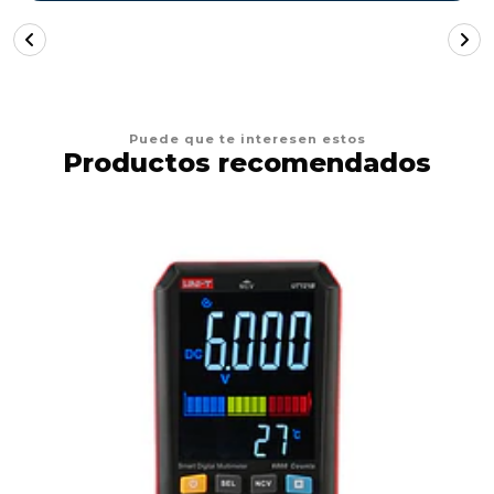
Puede que te interesen estos
Productos recomendados