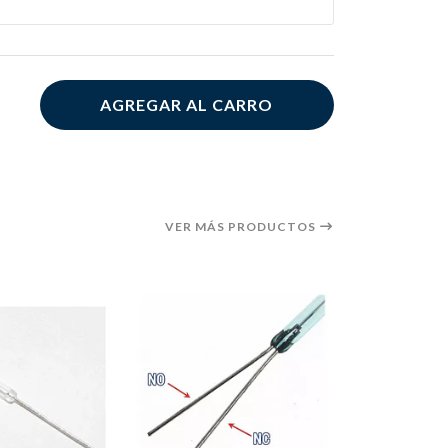
AGREGAR AL CARRO
VER MÁS PRODUCTOS