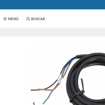
MENÚ
BUSCAR