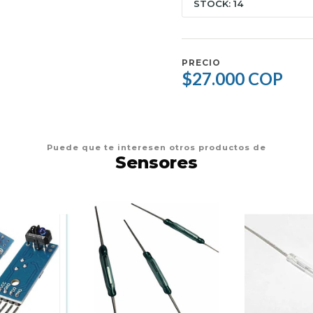
STOCK: 14
PRECIO
$27.000 COP
Puede que te interesen otros productos de
Sensores