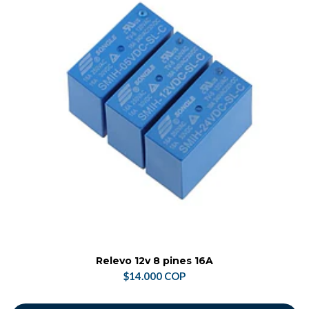
Relevo 12v 8 pines 16A
$14.000 COP