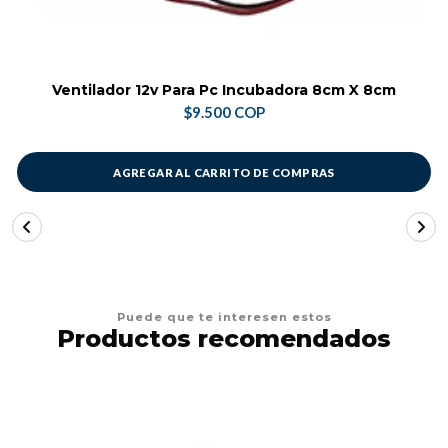
Ventilador 12v Para Pc Incubadora 8cm X 8cm
$9.500 COP
AGREGAR AL CARRITO DE COMPRAS
Puede que te interesen estos
Productos recomendados