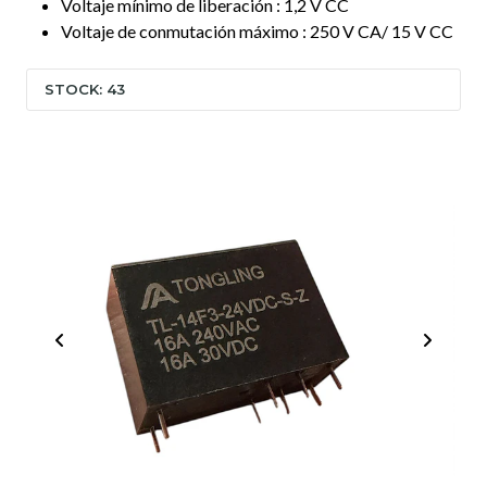
Voltaje mínimo de liberación : 1,2 V CC
Voltaje de conmutación máximo : 250 V CA/ 15 V CC
STOCK: 43