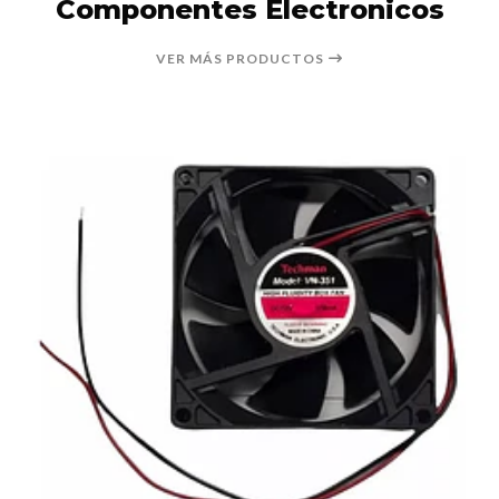
Componentes Electronicos
VER MÁS PRODUCTOS