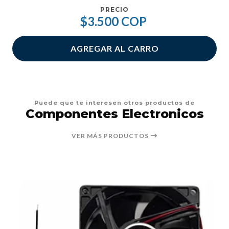
PRECIO
$3.500 COP
AGREGAR AL CARRO
Puede que te interesen otros productos de
Componentes Electronicos
VER MÁS PRODUCTOS