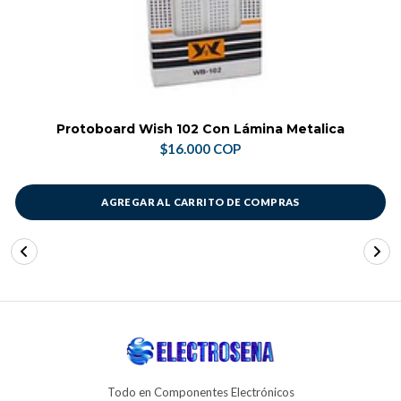
Protoboard Wish 102 Con Lámina Metalica
$16.000 COP
AGREGAR AL CARRITO DE COMPRAS
Todo en Componentes Electrónicos