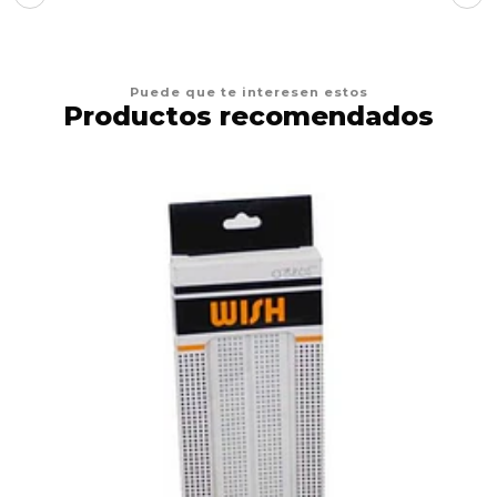
Puede que te interesen estos
Productos recomendados