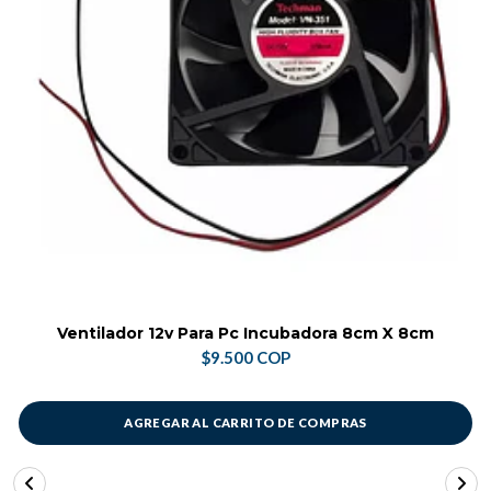
Ventilador 12v Para Pc Incubadora 8cm X 8cm
$9.500 COP
AGREGAR AL CARRITO DE COMPRAS